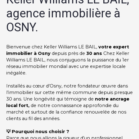
agence immobilière à
OSNY.
Bienvenue chez Keller Williams LE BAIL,
votre expert
immobilier à Osny
depuis près de
30 ans
Chez Keller
Williams LE BAIL, nous conjuguons la puissance du 1er
réseau immobilier mondial avec une expertise locale
inégalée.
Installés au cœur d’Osny, notre fondateur œuvre dans
l’immobilier sur cette même commune depuis presque
30 ans. Une longévité qui témoigne de
notre ancrage
local fort,
de notre connaissance approfondie du
marché et surtout de la confiance renouvelée de nos
clients au fil des années.
💡 Pourquoi nous choisir ?
Parce que nous allions la rigueur d’un professionnel