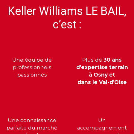
Keller Williams
LE
BAIL
,
c’est :
Une équipe de
Plus de
30 ans
professionnels
d’expertise terrain
passionnés
à Osny et
dans
le
Val-d’Oise
Une connaissance
Un
parfaite du marché
accompagnement