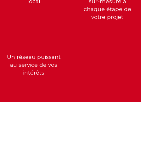
local
sur-mesure à
chaque étape de
votre projet
Un réseau puissant
au service de vos
intérêts