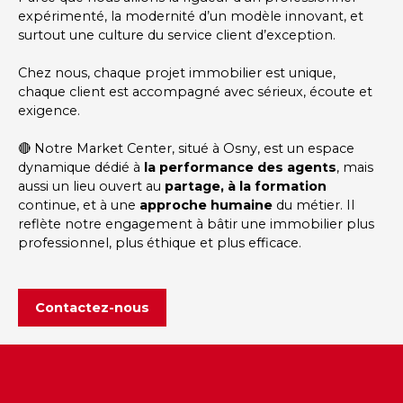
expérimenté, la modernité d’un modèle innovant, et
surtout une culture du service client d’exception.
Chez nous, chaque projet immobilier est unique,
chaque client est accompagné avec sérieux, écoute et
exigence.
🔴 Notre Market Center, situé à Osny, est un espace
dynamique dédié à
la performance des agents
, mais
aussi un lieu ouvert au
partage, à la formation
continue, et à une
approche humaine
du métier. Il
reflète notre engagement à bâtir une immobilier plus
professionnel, plus éthique et plus efficace.
Contactez-nous