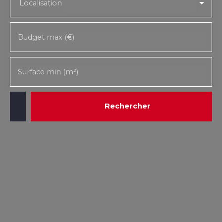
Localisation
Budget max (€)
Surface min (m²)
Rechercher