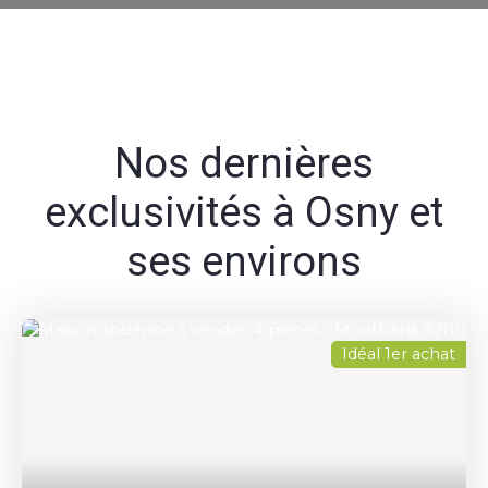
Nos dernières
exclusivités à Osny et
ses environs
Idéal 1er achat