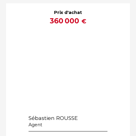
Prix d'achat
360 000
€
Sébastien ROUSSE
Agent