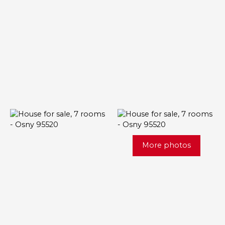
More photos