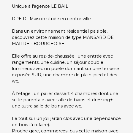
Unique à l'agence LE BAIL
DPE D : Maison située en centre ville
Dans un environnement résidentiel paisible,
découvrez cette maison de type MANSARD DE
MAITRE - BOURGEOISE.
Elle offre au rez-de-chaussée : une entrée avec
rangements, une cuisine, un séjour double
lumineux avec un poêle donnant sur une terrasse
exposée SUD, une chambre de plain-pied et des
wc.
À l’étage : un palier dessert 4 chambres dont une
suite parentale avec salle de bains et dressing+
une autre salle de bains avec wc.
Le tout sur un joli jardin clos avec une dépendance
en bois (à refaire).
Proche gare, commerces, bus cette maison avec