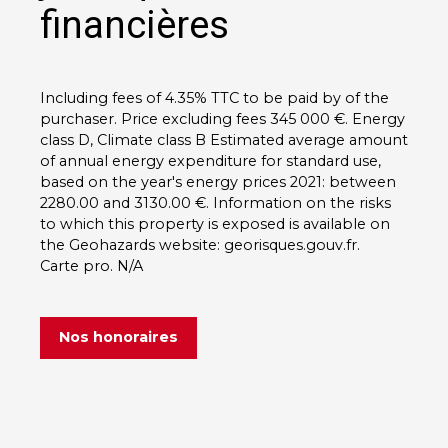
financières
Including fees of 4.35% TTC to be paid by of the
purchaser. Price excluding fees 345 000 €. Energy
class D, Climate class B Estimated average amount
of annual energy expenditure for standard use,
based on the year's energy prices 2021: between
2280.00 and 3130.00 €. Information on the risks
to which this property is exposed is available on
the Geohazards website: georisques.gouv.fr.
Carte pro. N/A
Nos honoraires