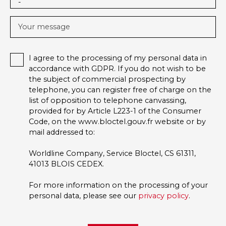
-
Your message
I agree to the processing of my personal data in
accordance with GDPR. If you do not wish to be
the subject of commercial prospecting by
telephone, you can register free of charge on the
list of opposition to telephone canvassing,
provided for by Article L223-1 of the Consumer
Code, on the www.bloctel.gouv.fr website or by
mail addressed to:
Worldline Company, Service Bloctel, CS 61311,
41013 BLOIS CEDEX.
For more information on the processing of your
personal data, please see our
privacy policy
.