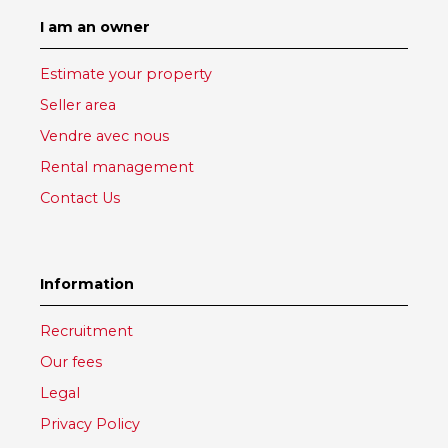
I am an owner
Estimate your property
Seller area
Vendre avec nous
Rental management
Contact Us
Information
Recruitment
Our fees
Legal
Privacy Policy