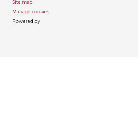
Site map
Manage cookies
Powered by