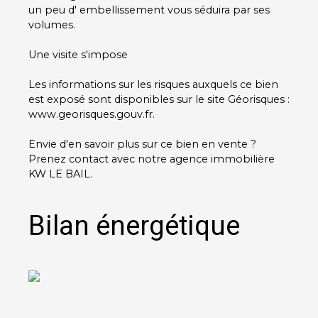
un peu d' embellissement vous séduira par ses
volumes.
Une visite s'impose
Les informations sur les risques auxquels ce bien
est exposé sont disponibles sur le site Géorisques :
www.georisques.gouv.fr.
Envie d'en savoir plus sur ce bien en vente ?
Prenez contact avec notre agence immobilière
KW LE BAIL.
Bilan énergétique