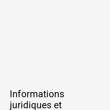
Informations
juridiques et