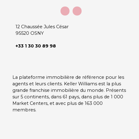
12 Chaussée Jules César
95520 OSNY
+33 1 30 30 89 98
La plateforme immobilière de référence pour les
agents et leurs clients. Keller Williams est la plus
grande franchise immobilière du monde. Présents
sur 5 continents, dans 61 pays, dans plus de 1 000
Market Centers, et avec plus de 163 000
membres.