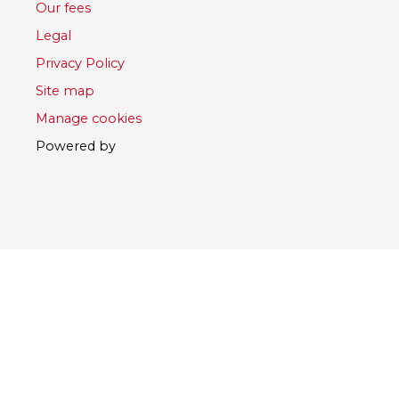
Our fees
Legal
Privacy Policy
Site map
Manage cookies
Powered by