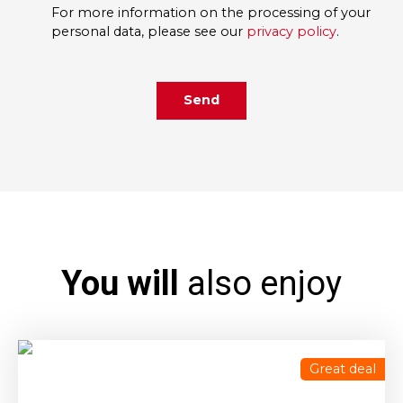
For more information on the processing of your
personal data, please see our
privacy policy
.
Send
You will
also enjoy
Great deal