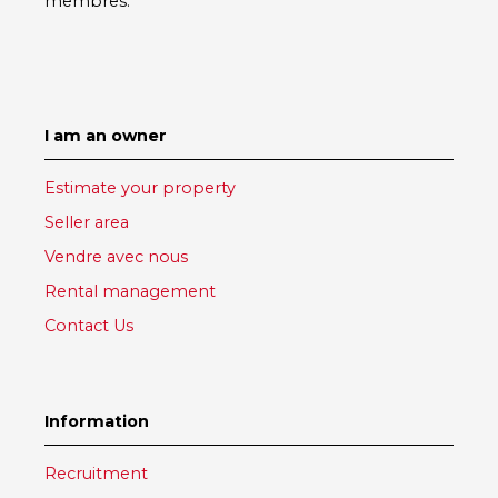
membres.
I am an owner
Estimate your property
Seller area
Vendre avec nous
Rental management
Contact Us
Information
Recruitment