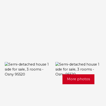
More photos