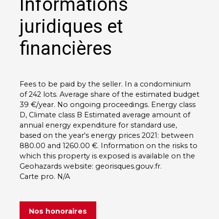
Informations
juridiques et
financières
Fees to be paid by the seller. In a condominium
of 242 lots. Average share of the estimated budget
39 €/year. No ongoing proceedings. Energy class
D, Climate class B Estimated average amount of
annual energy expenditure for standard use,
based on the year's energy prices 2021: between
880.00 and 1260.00 €. Information on the risks to
which this property is exposed is available on the
Geohazards website: georisques.gouv.fr.
Carte pro. N/A
Nos honoraires