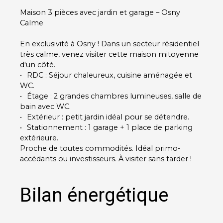
Maison 3 pièces avec jardin et garage – Osny
Calme
En exclusivité à Osny ! Dans un secteur résidentiel
très calme, venez visiter cette maison mitoyenne
d'un côté.
RDC : Séjour chaleureux, cuisine aménagée et
WC.
Étage : 2 grandes chambres lumineuses, salle de
bain avec WC.
Extérieur : petit jardin idéal pour se détendre.
Stationnement : 1 garage + 1 place de parking
extérieure.
Proche de toutes commodités. Idéal primo-
accédants ou investisseurs. À visiter sans tarder !
Bilan énergétique