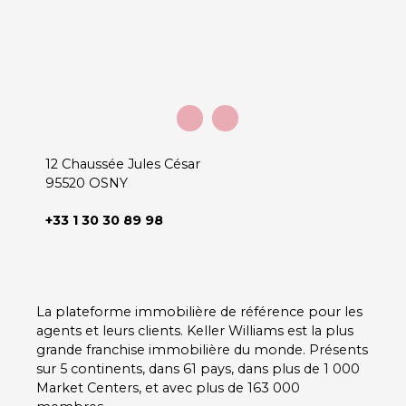
12 Chaussée Jules César
95520 OSNY
+33 1 30 30 89 98
La plateforme immobilière de référence pour les
agents et leurs clients. Keller Williams est la plus
grande franchise immobilière du monde. Présents
sur 5 continents, dans 61 pays, dans plus de 1 000
Market Centers, et avec plus de 163 000