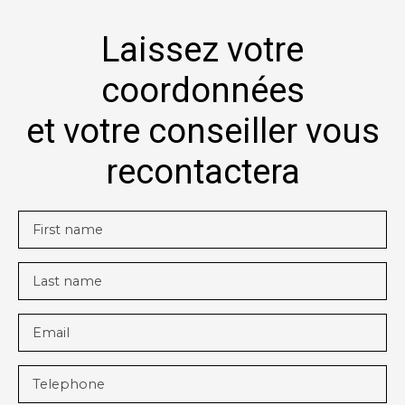
Laissez votre
coordonnées
et votre conseiller vous
recontactera
First name
Last name
Email
Telephone