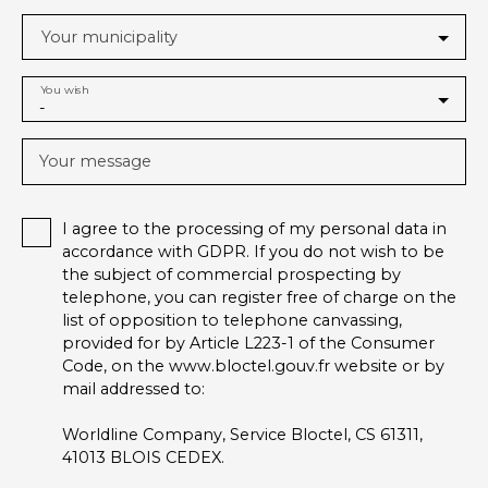
Your municipality
You wish
-
Your message
I agree to the processing of my personal data in
accordance with GDPR. If you do not wish to be
the subject of commercial prospecting by
telephone, you can register free of charge on the
list of opposition to telephone canvassing,
provided for by Article L223-1 of the Consumer
Code, on the www.bloctel.gouv.fr website or by
mail addressed to:
Worldline Company, Service Bloctel, CS 61311,
41013 BLOIS CEDEX.