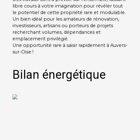
libre cours à votre imagination pour révéler tout
le potentiel de cette propriété rare et modulable.
Un bien idéal pour les amateurs de rénovation,
investisseurs, artisans ou porteurs de projets
recherchant volumes, dépendances et
emplacement privilégié.
Une opportunité rare à saisir rapidement à Auvers-
sur-Oise !
Bilan énergétique