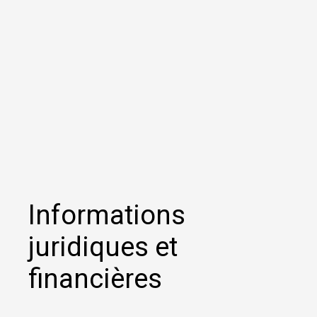
Informations
juridiques et
financières