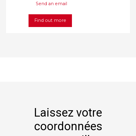
Send an email
Find out more
Laissez votre
coordonnées