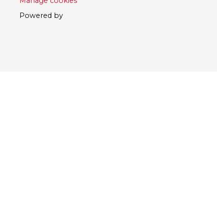
Manage cookies
Powered by