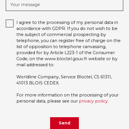
Your message
I agree to the processing of my personal data in
accordance with GDPR. If you do not wish to be
the subject of commercial prospecting by
telephone, you can register free of charge on the
list of opposition to telephone canvassing,
provided for by Article L223-1 of the Consumer
Code, on the www.bloctel.gouv.fr website or by
mail addressed to:
Worldline Company, Service Bloctel, CS 61311,
41013 BLOIS CEDEX.
For more information on the processing of your
personal data, please see our
privacy policy
.
Send