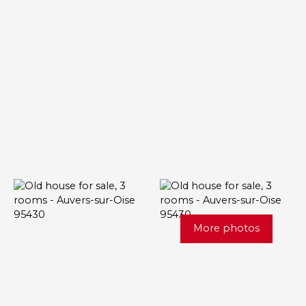
More photos