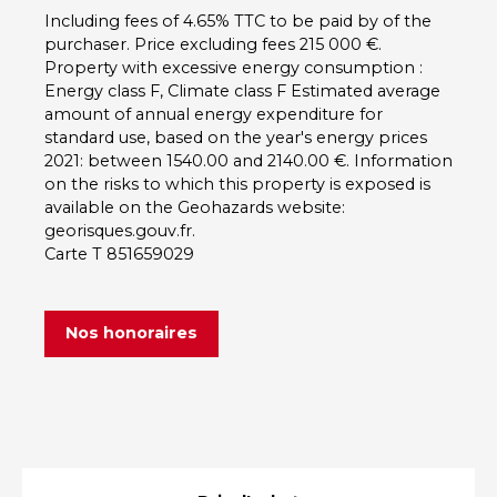
Including fees of 4.65% TTC to be paid by of the
purchaser. Price excluding fees 215 000 €.
Property with excessive energy consumption :
Energy class F, Climate class F Estimated average
amount of annual energy expenditure for
standard use, based on the year's energy prices
2021: between 1540.00 and 2140.00 €. Information
on the risks to which this property is exposed is
available on the Geohazards website:
georisques.gouv.fr.
Carte T 851659029
Nos honoraires