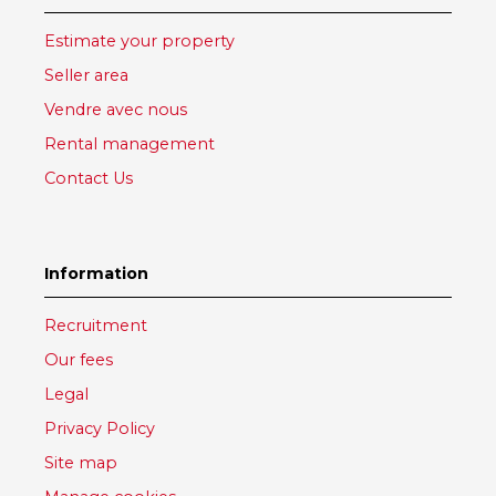
Estimate your property
Seller area
Vendre avec nous
Rental management
Contact Us
Information
Recruitment
Our fees
Legal
Privacy Policy
Site map