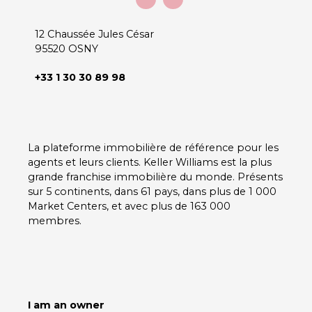
12 Chaussée Jules César
95520 OSNY
+33 1 30 30 89 98
La plateforme immobilière de référence pour les
agents et leurs clients. Keller Williams est la plus
grande franchise immobilière du monde. Présents
sur 5 continents, dans 61 pays, dans plus de 1 000
Market Centers, et avec plus de 163 000
membres.
I am an owner