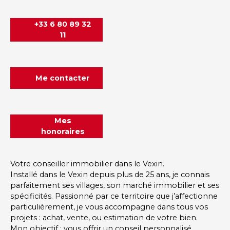
+33 6 80 89 32
11
Me contacter
Mes
honoraires
Votre conseiller immobilier dans le Vexin.
Installé dans le Vexin depuis plus de 25 ans, je connais
parfaitement ses villages, son marché immobilier et ses
spécificités. Passionné par ce territoire que j’affectionne
particulièrement, je vous accompagne dans tous vos
projets : achat, vente, ou estimation de votre bien.
Mon objectif : vous offrir un conseil personnalisé,