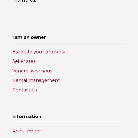
I am an owner
Estimate your property
Seller area
Vendre avec nous
Rental management
Contact Us
Information
Recruitment