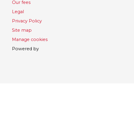
Our fees
Legal
Privacy Policy
Site map
Manage cookies
Powered by