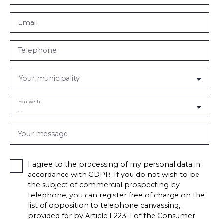
Email
Telephone
Your municipality
You wish
-
Your message
I agree to the processing of my personal data in
accordance with GDPR. If you do not wish to be
the subject of commercial prospecting by
telephone, you can register free of charge on the
list of opposition to telephone canvassing,
provided for by Article L223-1 of the Consumer