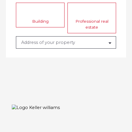
Building
Professional real
estate
Address of your property