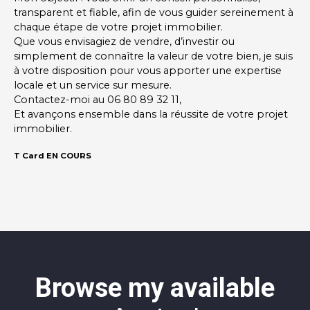
transparent et fiable, afin de vous guider sereinement à
chaque étape de votre projet immobilier.
Que vous envisagiez de vendre, d’investir ou
simplement de connaître la valeur de votre bien, je suis
à votre disposition pour vous apporter une expertise
locale et un service sur mesure.
Contactez-moi au 06 80 89 32 11,
Et avançons ensemble dans la réussite de votre projet
immobilier.
T Card EN COURS
Browse my available