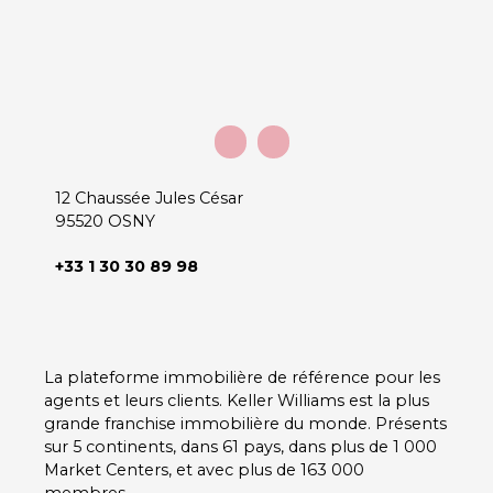
12 Chaussée Jules César
95520 OSNY
+33 1 30 30 89 98
La plateforme immobilière de référence pour les
agents et leurs clients. Keller Williams est la plus
grande franchise immobilière du monde. Présents
sur 5 continents, dans 61 pays, dans plus de 1 000
Market Centers, et avec plus de 163 000
membres.