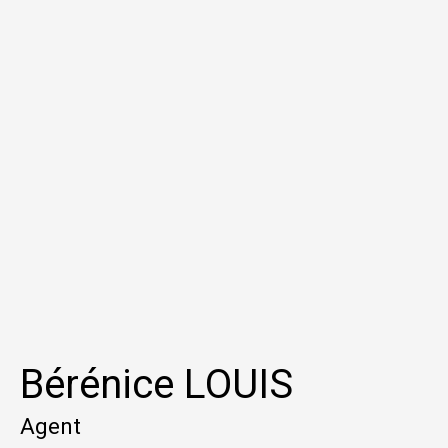
Bérénice LOUIS
Agent