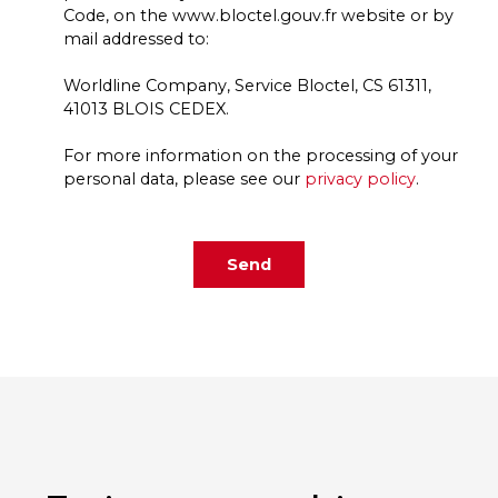
Code, on the www.bloctel.gouv.fr website or by
mail addressed to:
Worldline Company, Service Bloctel, CS 61311,
41013 BLOIS CEDEX.
For more information on the processing of your
personal data, please see our
privacy policy
.
Send