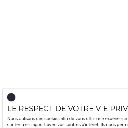
LE RESPECT DE VOTRE VIE PRI
Nous utilisons des cookies afin de vous offrir une expérien
contenu en rapport avec vos centres d'intérêt. Ils nous perme