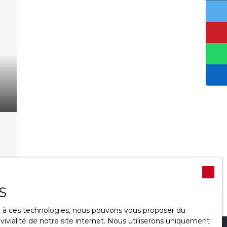
Ne
S
ng
ce à ces technologies, nous pouvons vous proposer du
ivialité de notre site internet. Nous utiliserons uniquement