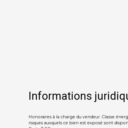
Informations juridiq
Honoraires à la charge du vendeur. Classe énergi
risques auxquels ce bien est exposé sont disponib