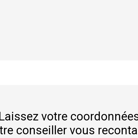
Laissez votre coordonnée
tre conseiller vous recont