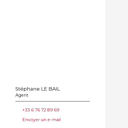
Stéphane LE BAIL
Agent
+33 6 76 72 89 69
Envoyer un e-mail