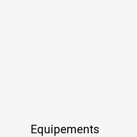
Equipements