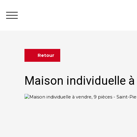
Retour
Estimation
Maison individuelle à 