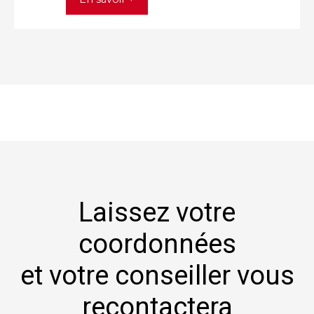
Laissez votre
coordonnées
et votre conseiller vous
recontactera