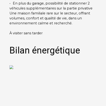
En plus du garage, possibilité de stationner 2
véhicules supplémentaires sur la partie privative
Une maison familiale rare sur le secteur, offrant
volumes, confort et qualité de vie, dans un
environnement calme et recherché.
À visiter sans tarder
Bilan énergétique