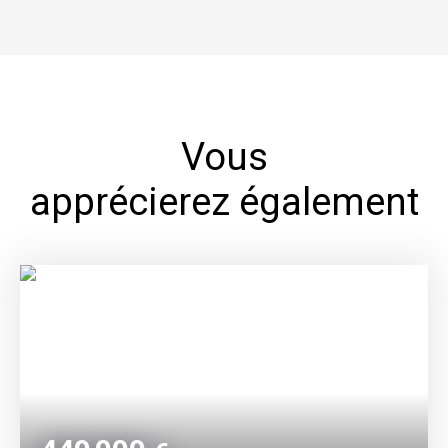
Vous
apprécierez également