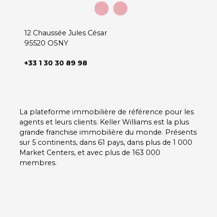
12 Chaussée Jules César
95520 OSNY
+33 1 30 30 89 98
La plateforme immobilière de référence pour les
agents et leurs clients. Keller Williams est la plus
grande franchise immobilière du monde. Présents
sur 5 continents, dans 61 pays, dans plus de 1 000
Market Centers, et avec plus de 163 000
membres.