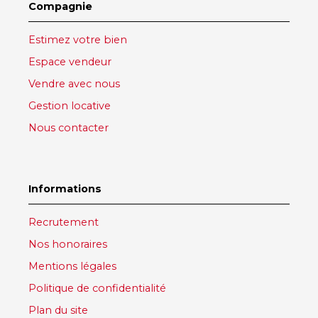
Compagnie
Estimez votre bien
Espace vendeur
Vendre avec nous
Gestion locative
Nous contacter
Informations
Recrutement
Nos honoraires
Mentions légales
Politique de confidentialité
Plan du site