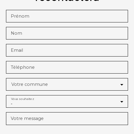
Prénom
Nom
Email
Téléphone
Votre commune
Vous souhaitez
-
Votre message