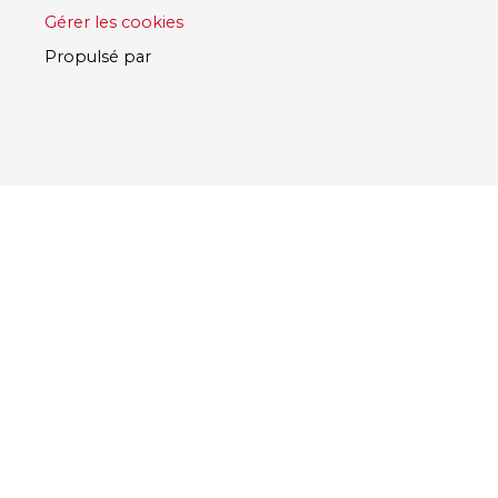
Gérer les cookies
Propulsé par