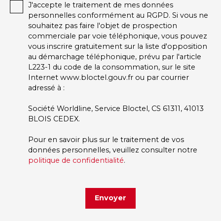
J'accepte le traitement de mes données
personnelles conformément au RGPD. Si vous ne
souhaitez pas faire l'objet de prospection
commerciale par voie téléphonique, vous pouvez
vous inscrire gratuitement sur la liste d'opposition
au démarchage téléphonique, prévu par l'article
L223-1 du code de la consommation, sur le site
Internet www.bloctel.gouv.fr ou par courrier
adressé à :
Société Worldline, Service Bloctel, CS 61311, 41013
BLOIS CEDEX.
Pour en savoir plus sur le traitement de vos
données personnelles, veuillez consulter notre
politique de confidentialité
.
Envoyer