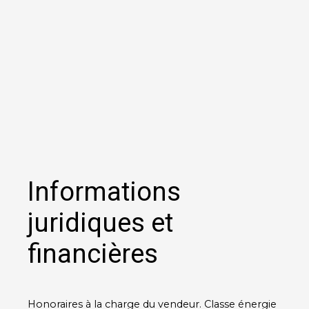
Informations
juridiques et
financières
Honoraires à la charge du vendeur. Classe énergie