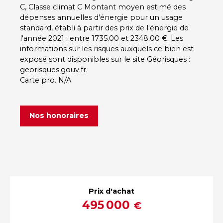
C, Classe climat C Montant moyen estimé des
dépenses annuelles d'énergie pour un usage
standard, établi à partir des prix de l'énergie de
l'année 2021 : entre 1735.00 et 2348.00 €. Les
informations sur les risques auxquels ce bien est
exposé sont disponibles sur le site Géorisques :
georisques.gouv.fr.
Carte pro. N/A
Nos honoraires
Prix d'achat
495 000
€