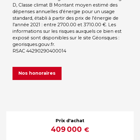
D, Classe climat B Montant moyen estimé des
dépenses annuelles d'énergie pour un usage
standard, établi à partir des prix de l'énergie de
l'année 2021 : entre 2700.00 et 3710.00 €. Les
informations sur les risques auxquels ce bien est
exposé sont disponibles sur le site Géorisques :
georisques.gouv.fr.
RSAC 44290290400014
Nos honoraires
Prix d'achat
409 000
€