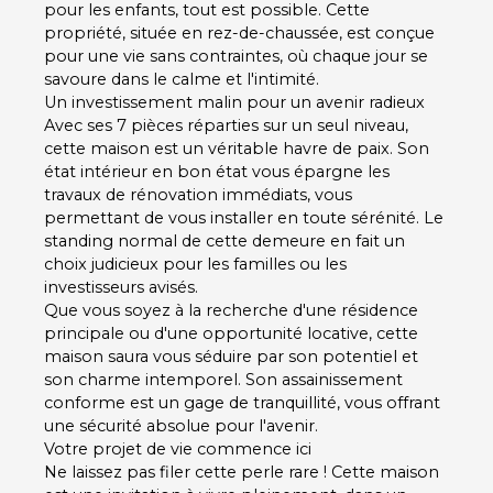
pour les enfants, tout est possible. Cette
propriété, située en rez-de-chaussée, est conçue
pour une vie sans contraintes, où chaque jour se
savoure dans le calme et l'intimité.
Un investissement malin pour un avenir radieux
Avec ses
7 pièces
réparties sur un seul niveau,
cette maison est un véritable havre de paix. Son
état intérieur en bon état
vous épargne les
travaux de rénovation immédiats, vous
permettant de vous installer en toute sérénité. Le
standing normal
de cette demeure en fait un
choix judicieux pour les familles ou les
investisseurs avisés.
Que vous soyez à la recherche d'une résidence
principale ou d'une opportunité locative, cette
maison saura vous séduire par son potentiel et
son charme intemporel. Son
assainissement
conforme
est un gage de tranquillité, vous offrant
une sécurité absolue pour l'avenir.
Votre projet de vie commence ici
Ne laissez pas filer cette perle rare ! Cette maison