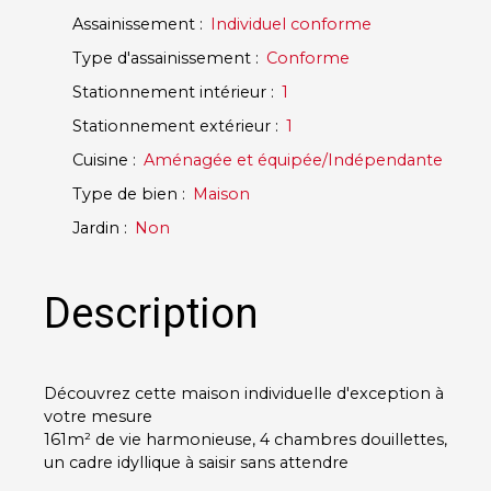
Assainissement
:
Individuel conforme
Type d'assainissement
:
Conforme
Stationnement intérieur
:
1
Stationnement extérieur
:
1
Cuisine
:
Aménagée et équipée/Indépendante
Type de bien
:
Maison
Jardin
:
Non
Description
Découvrez cette
maison individuelle
d'exception à
votre mesure
161m² de vie harmonieuse, 4 chambres douillettes,
un cadre idyllique à saisir sans attendre