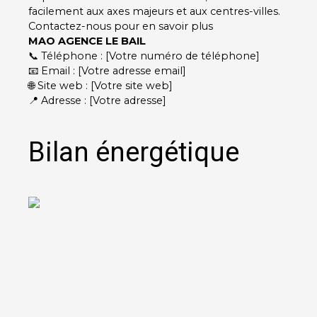
facilement aux axes majeurs et aux centres-villes.
Contactez-nous pour en savoir plus
MAO AGENCE LE BAIL
📞 Téléphone : [Votre numéro de téléphone]
📧 Email : [Votre adresse email]
🌐 Site web : [Votre site web]
📍 Adresse : [Votre adresse]
Bilan énergétique