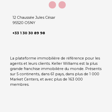
12 Chaussée Jules César
95520 OSNY
+33 1 30 30 89 98
La plateforme immobilière de référence pour les
agents et leurs clients. Keller Williams est la plus
grande franchise immobilière du monde. Présents
sur 5 continents, dans 61 pays, dans plus de 1 000
Market Centers, et avec plus de 163 000
membres.