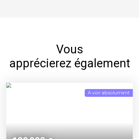
Vous
apprécierez également
A voir absolument