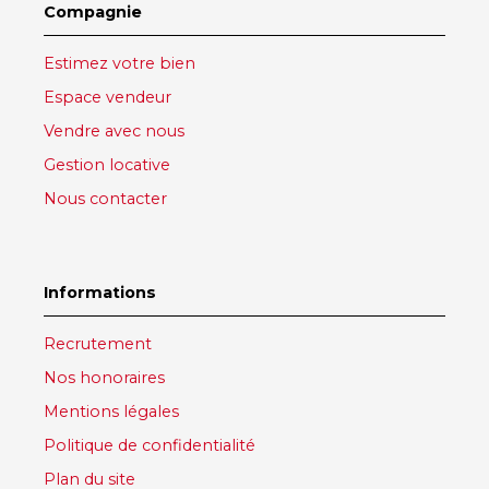
Compagnie
Estimez votre bien
Espace vendeur
Vendre avec nous
Gestion locative
Nous contacter
Informations
Recrutement
Nos honoraires
Mentions légales
Politique de confidentialité
Plan du site