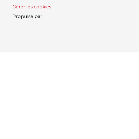
Gérer les cookies
Propulsé par