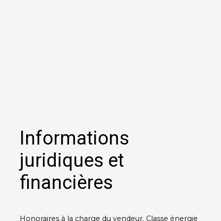
Informations
juridiques et
financières
Honoraires à la charge du vendeur. Classe énergie