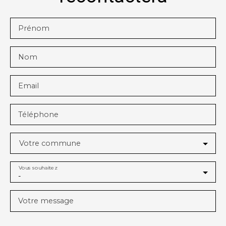
Prénom
Nom
Email
Téléphone
Votre commune
Vous souhaitez
-
Votre message