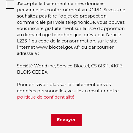
J'accepte le traitement de mes données
personnelles conformément au RGPD. Si vous ne
souhaitez pas faire l'objet de prospection
commerciale par voie téléphonique, vous pouvez
vous inscrire gratuitement sur la liste d'opposition
au démarchage téléphonique, prévu par l'article
L223-1 du code de la consommation, sur le site
Internet www.bloctel.gouv.fr ou par courrier
adressé à :
Société Worldline, Service Bloctel, CS 61311, 41013
BLOIS CEDEX.
Pour en savoir plus sur le traitement de vos
données personnelles, veuillez consulter notre
politique de confidentialité
.
Envoyer