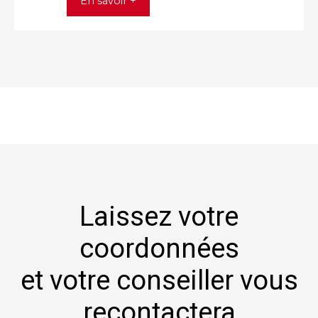
En savoir +
Laissez votre
coordonnées
et votre conseiller vous
recontactera