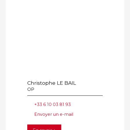
Christophe LE BAIL
OP
+33 6 10 03 81 93
Envoyer un e-mail