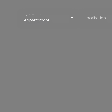
Type de bien
Localisation
Appartement