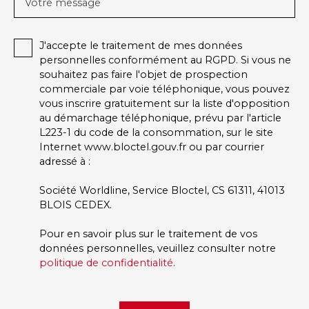
Votre message
J'accepte le traitement de mes données
personnelles conformément au RGPD. Si vous ne
souhaitez pas faire l'objet de prospection
commerciale par voie téléphonique, vous pouvez
vous inscrire gratuitement sur la liste d'opposition
au démarchage téléphonique, prévu par l'article
L223-1 du code de la consommation, sur le site
Internet www.bloctel.gouv.fr ou par courrier
adressé à :
Société Worldline, Service Bloctel, CS 61311, 41013
BLOIS CEDEX.
Pour en savoir plus sur le traitement de vos
données personnelles, veuillez consulter notre
politique de confidentialité
.