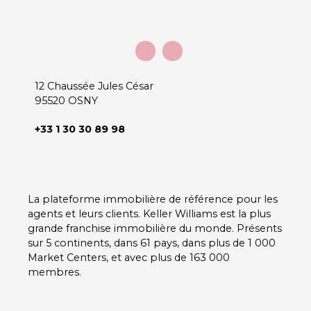
12 Chaussée Jules César
95520 OSNY
+33 1 30 30 89 98
La plateforme immobilière de référence pour les
agents et leurs clients. Keller Williams est la plus
grande franchise immobilière du monde. Présents
sur 5 continents, dans 61 pays, dans plus de 1 000
Market Centers, et avec plus de 163 000
membres.