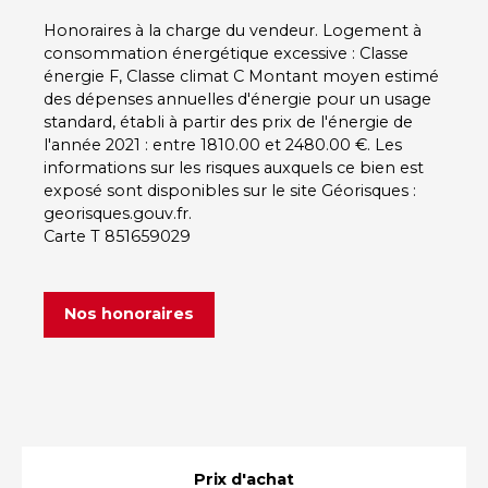
Honoraires à la charge du vendeur. Logement à
consommation énergétique excessive : Classe
énergie F, Classe climat C Montant moyen estimé
des dépenses annuelles d'énergie pour un usage
standard, établi à partir des prix de l'énergie de
l'année 2021 : entre 1810.00 et 2480.00 €. Les
informations sur les risques auxquels ce bien est
exposé sont disponibles sur le site Géorisques :
georisques.gouv.fr.
Carte T 851659029
Nos honoraires
Prix d'achat