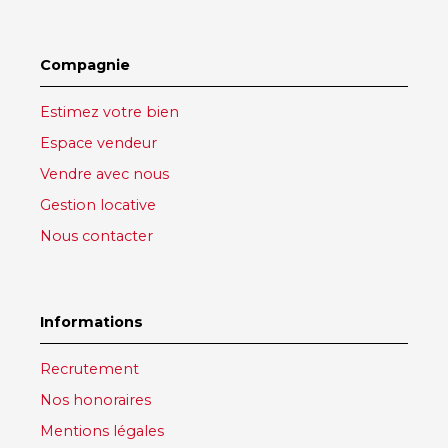
Compagnie
Estimez votre bien
Espace vendeur
Vendre avec nous
Gestion locative
Nous contacter
Informations
Recrutement
Nos honoraires
Mentions légales