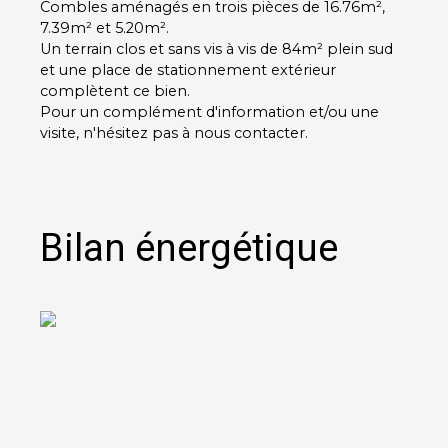
Combles aménagés en trois pièces de 16.76m²,
7.39m² et 5.20m².
Un terrain clos et sans vis à vis de 84m² plein sud
et une place de stationnement extérieur
complètent ce bien.
Pour un complément d'information et/ou une
visite, n'hésitez pas à nous contacter.
Bilan énergétique