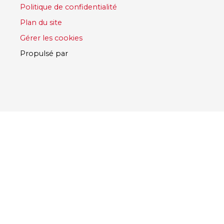
Politique de confidentialité
Plan du site
Gérer les cookies
Propulsé par