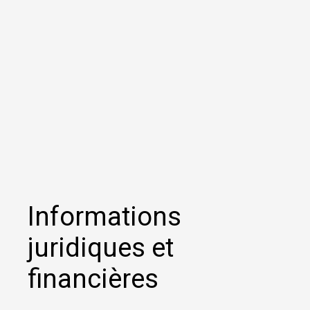
Informations
juridiques et
financières