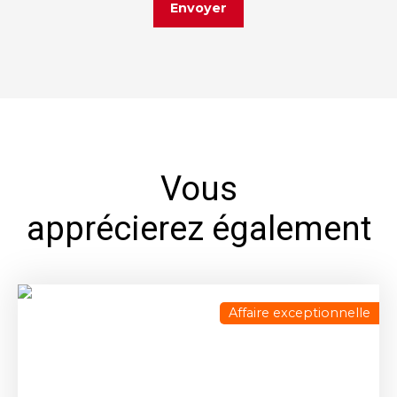
Envoyer
Vous
apprécierez également
Affaire exceptionnelle