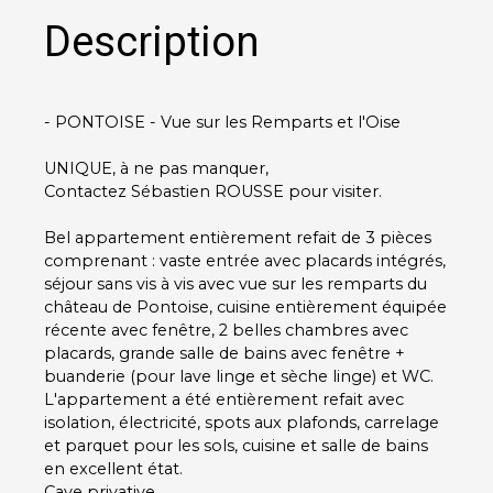
Description
- PONTOISE - Vue sur les Remparts et l'Oise
UNIQUE, à ne pas manquer,
Contactez Sébastien ROUSSE pour visiter.
Bel appartement entièrement refait de 3 pièces
comprenant : vaste entrée avec placards intégrés,
séjour sans vis à vis avec vue sur les remparts du
château de Pontoise, cuisine entièrement équipée
récente avec fenêtre, 2 belles chambres avec
placards, grande salle de bains avec fenêtre +
buanderie (pour lave linge et sèche linge) et WC.
L'appartement a été entièrement refait avec
isolation, électricité, spots aux plafonds, carrelage
et parquet pour les sols, cuisine et salle de bains
en excellent état.
Cave privative.