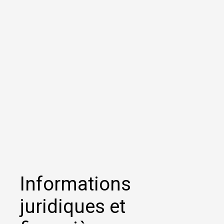
Informations
juridiques et