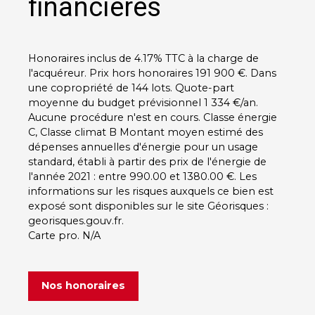
financières
Honoraires inclus de 4.17% TTC à la charge de
l'acquéreur. Prix hors honoraires 191 900 €. Dans
une copropriété de 144 lots. Quote-part
moyenne du budget prévisionnel 1 334 €/an.
Aucune procédure n'est en cours. Classe énergie
C, Classe climat B Montant moyen estimé des
dépenses annuelles d'énergie pour un usage
standard, établi à partir des prix de l'énergie de
l'année 2021 : entre 990.00 et 1380.00 €. Les
informations sur les risques auxquels ce bien est
exposé sont disponibles sur le site Géorisques :
georisques.gouv.fr.
Carte pro. N/A
Nos honoraires