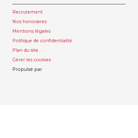
Recrutement
Nos honoraires
Mentions légales
Politique de confidentialité
Plan du site
Gérer les cookies
Propulsé par