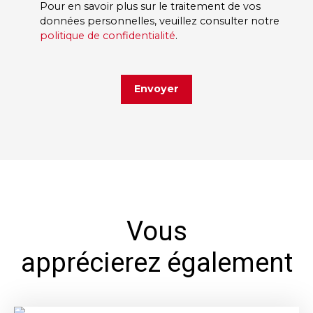
Pour en savoir plus sur le traitement de vos
données personnelles, veuillez consulter notre
politique de confidentialité
.
Envoyer
Vous
apprécierez également