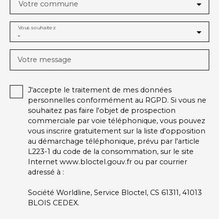
Votre commune
Vous souhaitez
-
Votre message
J'accepte le traitement de mes données
personnelles conformément au RGPD. Si vous ne
souhaitez pas faire l'objet de prospection
commerciale par voie téléphonique, vous pouvez
vous inscrire gratuitement sur la liste d'opposition
au démarchage téléphonique, prévu par l'article
L223-1 du code de la consommation, sur le site
Internet www.bloctel.gouv.fr ou par courrier
adressé à :
Société Worldline, Service Bloctel, CS 61311, 41013
BLOIS CEDEX.