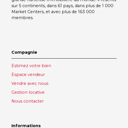
sur 5 continents, dans 61 pays, dans plus de 1 000
Market Centers, et avec plus de 163 000
membres.
Compagnie
Estimez votre bien
Espace vendeur
Vendre avec nous
Gestion locative
Nous contacter
Informations