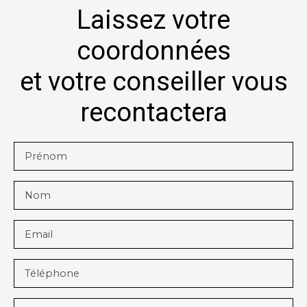
Laissez votre
coordonnées
et votre conseiller vous
recontactera
Prénom
Nom
Email
Téléphone