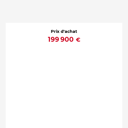
Prix d'achat
199 900
€