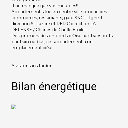
Il ne manque que vos meubles!!
Appartement situé en centre ville proche des
commerces, restaurants, gare SNCF (ligne J
direction St Lazare et RER C direction LA
DEFENSE / Charles de Gaulle Etoile.)
Des promenades en bords d'Oise aux transports
par train ou bus, cet appartement a un
emplacement idéal.
A visiter sans tarder
Bilan énergétique