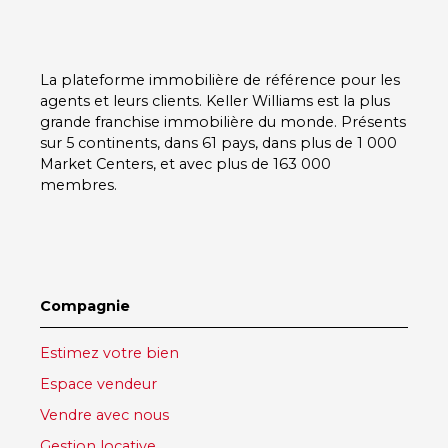
La plateforme immobilière de référence pour les
agents et leurs clients. Keller Williams est la plus
grande franchise immobilière du monde. Présents
sur 5 continents, dans 61 pays, dans plus de 1 000
Market Centers, et avec plus de 163 000
membres.
Compagnie
Estimez votre bien
Espace vendeur
Vendre avec nous
Gestion locative