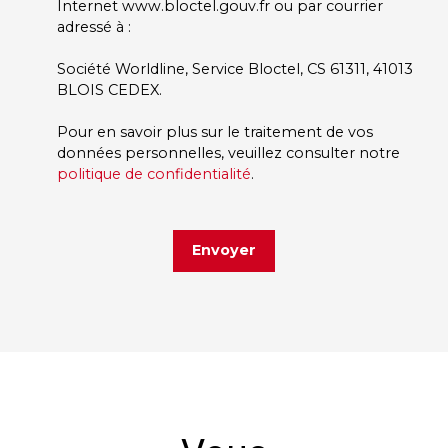
Internet www.bloctel.gouv.fr ou par courrier
adressé à :
Société Worldline, Service Bloctel, CS 61311, 41013
BLOIS CEDEX.
Pour en savoir plus sur le traitement de vos
données personnelles, veuillez consulter notre
politique de confidentialité
.
Envoyer