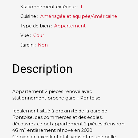
Stationnement extérieur
:
1
Cuisine
:
Aménagée et équipée/Américaine
Type de bien
:
Appartement
Vue
:
Cour
Jardin
:
Non
Description
Appartement 2 pièces rénové avec
stationnement proche gare – Pontoise
Idéalement situé à proximité de la gare de
Pontoise, des commerces et des écoles,
découvrez ce bel appartement 2 pièces d'environ
46 m² entièrement rénové en 2020.
Ce bien en excellent état, vous offre une belle