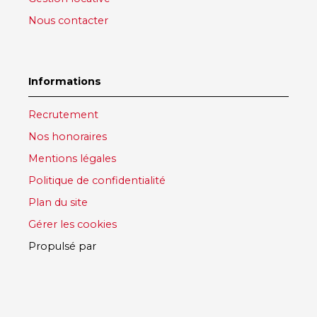
Nous contacter
Informations
Recrutement
Nos honoraires
Mentions légales
Politique de confidentialité
Plan du site
Gérer les cookies
Propulsé par