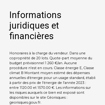
Informations
juridiques et
financières
Honoraires à la charge du vendeur. Dans une
copropriété de 20 lots. Quote-part moyenne du
budget prévisionnel 1 260 €/an. Aucune
procédure n'est en cours. Classe énergie E, Classe
climat B Montant moyen estimé des dépenses
annuelles d'énergie pour un usage standard, établi
à partir des prix de l'énergie de l'année 2023 :
entre 1120.00 et 1570.00 €. Les informations sur
les risques auxquels ce bien est exposé sont
disponibles sur le site Géorisques :
georisques.gouv.fr.