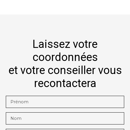
Laissez votre
coordonnées
et votre conseiller vous
recontactera
Prénom
Nom