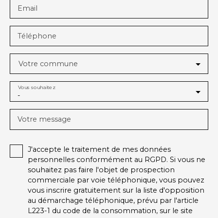
Email
Téléphone
Votre commune
Vous souhaitez
-
Votre message
J'accepte le traitement de mes données
personnelles conformément au RGPD. Si vous ne
souhaitez pas faire l'objet de prospection
commerciale par voie téléphonique, vous pouvez
vous inscrire gratuitement sur la liste d'opposition
au démarchage téléphonique, prévu par l'article
L223-1 du code de la consommation, sur le site