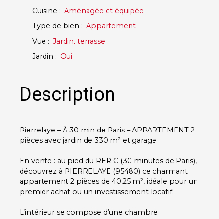
Cuisine
:
Aménagée et équipée
Type de bien
:
Appartement
Vue
:
Jardin, terrasse
Jardin
:
Oui
Description
Pierrelaye – À 30 min de Paris – APPARTEMENT 2
pièces avec jardin de 330 m² et garage
En vente : au pied du RER C (30 minutes de Paris),
découvrez à PIERRELAYE (95480) ce charmant
appartement 2 pièces de 40,25 m², idéale pour un
premier achat ou un investissement locatif.
L’intérieur se compose d’une chambre