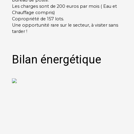
Les charges sont de 200 euros par mois ( Eau et
Chauffage compris)
Copropriété de 157 lots.
Une opportunité rare sur le secteur, à visiter sans
tarder !
Bilan énergétique