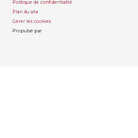
Politique de confidentialité
Plan du site
Gérer les cookies
Propulsé par