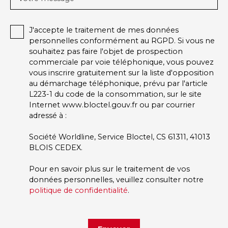
J'accepte le traitement de mes données
personnelles conformément au RGPD. Si vous ne
souhaitez pas faire l'objet de prospection
commerciale par voie téléphonique, vous pouvez
vous inscrire gratuitement sur la liste d'opposition
au démarchage téléphonique, prévu par l'article
L223-1 du code de la consommation, sur le site
Internet www.bloctel.gouv.fr ou par courrier
adressé à :
Société Worldline, Service Bloctel, CS 61311, 41013
BLOIS CEDEX.
Pour en savoir plus sur le traitement de vos
données personnelles, veuillez consulter notre
politique de confidentialité
.