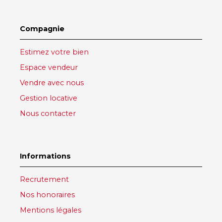
Compagnie
Estimez votre bien
Espace vendeur
Vendre avec nous
Gestion locative
Nous contacter
Informations
Recrutement
Nos honoraires
Mentions légales