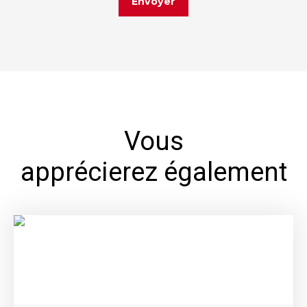
Envoyer
Vous
apprécierez également