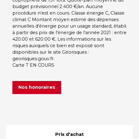
budget prévisionnel 2 400 €/an. Aucune
procédure n'est en cours. Classe énergie C, Classe
climat C Montant moyen estimé des dépenses
annuelles d'énergie pour un usage standard, établi
à partir des prix de l'énergie de l'année 2021 : entre
420.00 et 620.00 €. Les informations sur les
risques auxquels ce bien est exposé sont
disponibles sur le site Géorisques :
georisques.gouv.fr.
Carte T EN COURS
Nos honoraires
Prix d'achat