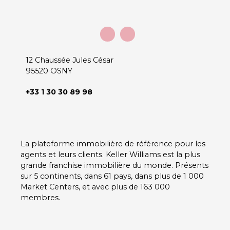
12 Chaussée Jules César
95520 OSNY
+33 1 30 30 89 98
La plateforme immobilière de référence pour les
agents et leurs clients. Keller Williams est la plus
grande franchise immobilière du monde. Présents
sur 5 continents, dans 61 pays, dans plus de 1 000
Market Centers, et avec plus de 163 000
membres.