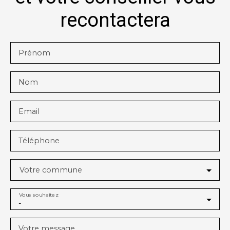
recontactera
Prénom
Nom
Email
Téléphone
Votre commune
Vous souhaitez
-
Votre message